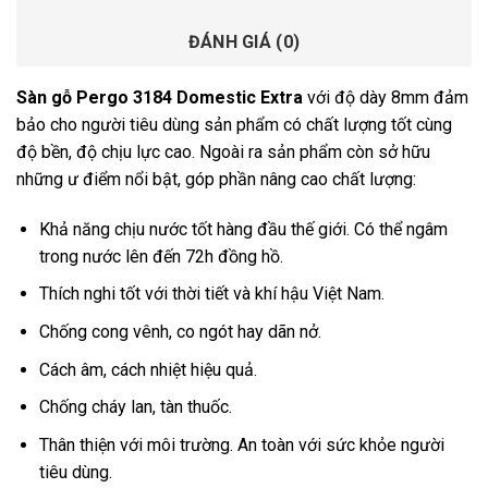
ĐÁNH GIÁ (0)
Sàn gỗ Pergo 3184 Domestic Extra
với độ dày 8mm đảm
bảo cho người tiêu dùng sản phẩm có chất lượng tốt cùng
độ bền, độ chịu lực cao. Ngoài ra sản phẩm còn sở hữu
những ư điểm nổi bật, góp phần nâng cao chất lượng:
Khả năng chịu nước tốt hàng đầu thế giới. Có thể ngâm
trong nước lên đến 72h đồng hồ.
Thích nghi tốt với thời tiết và khí hậu Việt Nam.
Chống cong vênh, co ngót hay dãn nở.
Cách âm, cách nhiệt hiệu quả.
Chống cháy lan, tàn thuốc.
Thân thiện với môi trường. An toàn với sức khỏe người
tiêu dùng.