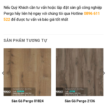
Nếu Quý Khách cần tư vấn hoặc lắp đặt sàn gỗ công nghiệp
Pergo hãy liên hệ ngay với chúng tôi qua Hotline
0896 611
522
để được tư vấn và báo giá tốt nhất
SẢN PHẨM TƯƠNG TỰ
Sàn Gỗ Pergo 01824
Sàn Gỗ Pergo 2136