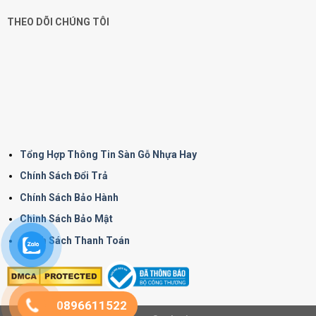
THEO DÕI CHÚNG TÔI
Tổng Hợp Thông Tin Sàn Gỗ Nhựa Hay
Chính Sách Đổi Trả
Chính Sách Bảo Hành
Chinh Sách Bảo Mật
Chính Sách Thanh Toán
0896611522