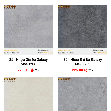
Sàn Nhựa Giả Đá Galaxy
Sàn Nhựa Giả Đá Galaxy
MSS3206
MSS3205
225.000
₫
/m2
225.000
₫
/m2