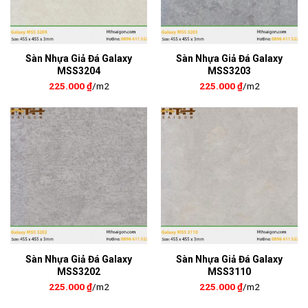
Sàn Nhựa Giả Đá Galaxy
Sàn Nhựa Giả Đá Galaxy
MSS3204
MSS3203
225.000
₫
/m2
225.000
₫
/m2
Sàn Nhựa Giả Đá Galaxy
Sàn Nhựa Giả Đá Galaxy
MSS3202
MSS3110
225.000
₫
/m2
225.000
₫
/m2