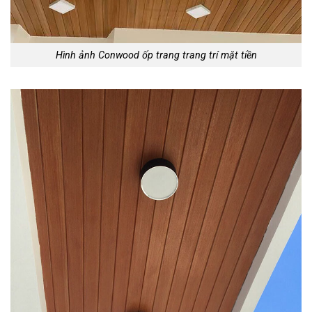
Hình ảnh Conwood ốp trang trang trí mặt tiền