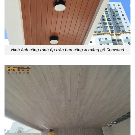
Hình ảnh công trình ốp trần ban công xi măng gỗ Conwood