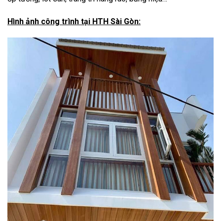
Hình ảnh công trình tại HTH Sài Gòn: