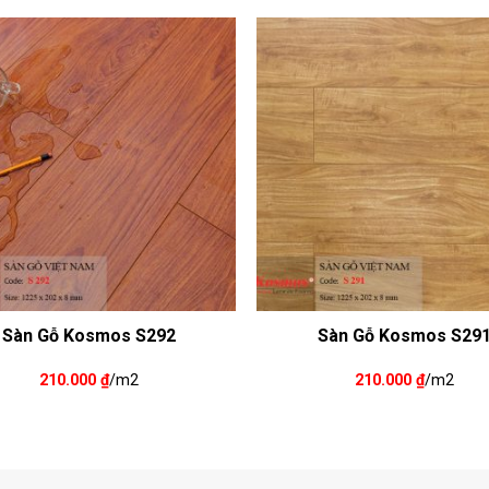
Sàn Gỗ Kosmos S292
Sàn Gỗ Kosmos S29
210.000
₫
/m2
210.000
₫
/m2