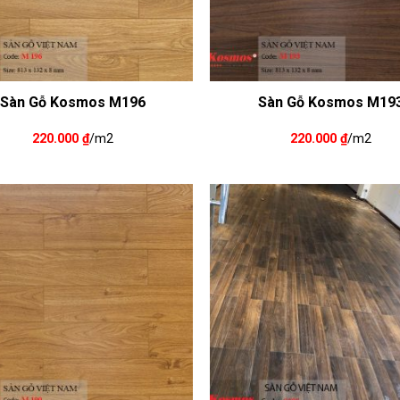
Sàn Gỗ Kosmos M196
Sàn Gỗ Kosmos M19
220.000
₫
/m2
220.000
₫
/m2