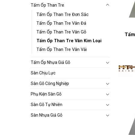
Tấm Ốp Than Tre
Tấm Ốp Than Tre Đơn Sắc
Tấm Ốp Than Tre Vân Đá
Tấm Ốp Than Tre Vân Gỗ
Tấm 
Tấm Ốp Than Tre Vân Kim Loại
Tấm Ốp Than Tre Vân Vải
Tấm Ốp Nhựa Giả Gỗ
Sàn Chịu Lực
Sàn Gỗ Công Nghiệp
Phụ Kiện Sàn Gỗ
Sàn Gỗ Tự Nhiên
Sàn Nhựa Giả Gỗ