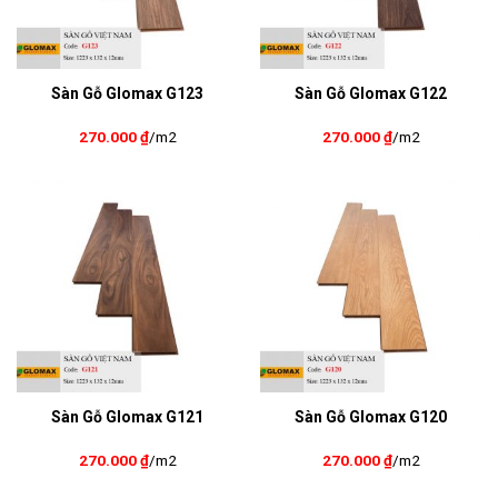
Sàn Gỗ Glomax G123
Sàn Gỗ Glomax G122
270.000
₫
/m2
270.000
₫
/m2
Sàn Gỗ Glomax G121
Sàn Gỗ Glomax G120
270.000
₫
/m2
270.000
₫
/m2