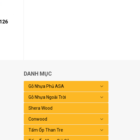
126
DANH MỤC
Gỗ Nhựa Phủ ASA
Gỗ Nhựa Ngoài Trời
Shera Wood
Conwood
Tấm Ốp Than Tre