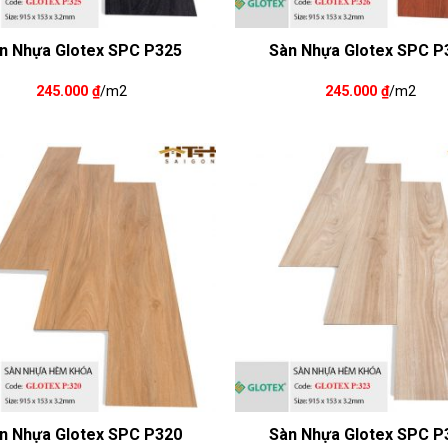
n Nhựa Glotex SPC P325
Sàn Nhựa Glotex SPC P
245.000
₫
/m2
245.000
₫
/m2
n Nhựa Glotex SPC P320
Sàn Nhựa Glotex SPC P