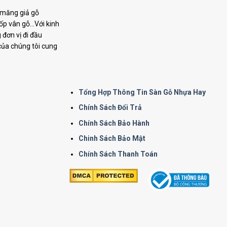
i măng giả gỗ
p vân gỗ...Với kinh
đơn vị đi đầu
 của chúng tôi cung
Tổng Hợp Thông Tin Sàn Gỗ Nhựa Hay
Chính Sách Đổi Trả
Chính Sách Bảo Hành
Chinh Sách Bảo Mật
Chính Sách Thanh Toán