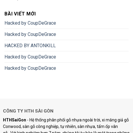
BÀI VIẾT MỚI
Hacked by CoupDeGrace
Hacked by CoupDeGrace
HACKED BY ANTONKILL
Hacked by CoupDeGrace
Hacked by CoupDeGrace
CÔNG TY HTH SÀI GÒN
HTHSaiGon
- Hệ thống phân phối gỗ nhựa ngoài trời, xi măng giả gỗ
Conwood, sàn gỗ công nghiệp, tự nhiên, sàn nhựa, tấm ốp vân