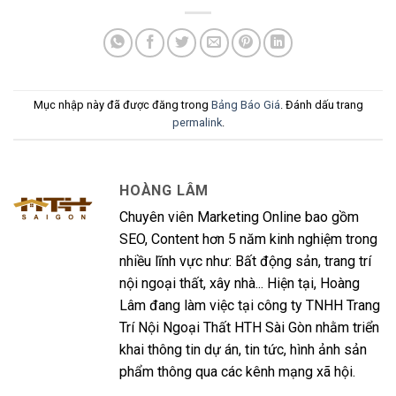
Mục nhập này đã được đăng trong
Bảng Báo Giá
. Đánh dấu trang
permalink
.
HOÀNG LÂM
Chuyên viên Marketing Online bao gồm
SEO, Content hơn 5 năm kinh nghiệm trong
nhiều lĩnh vực như: Bất động sản, trang trí
nội ngoại thất, xây nhà... Hiện tại, Hoàng
Lâm đang làm việc tại công ty TNHH Trang
Trí Nội Ngoại Thất HTH Sài Gòn nhằm triển
khai thông tin dự án, tin tức, hình ảnh sản
phẩm thông qua các kênh mạng xã hội.