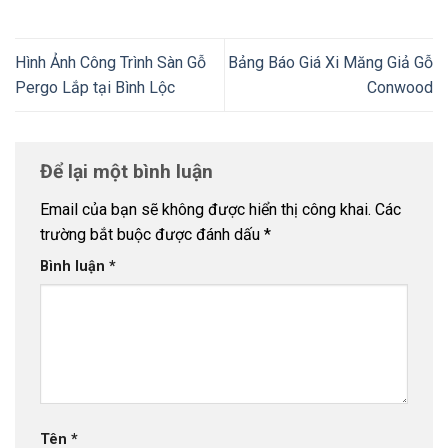
Hình Ảnh Công Trình Sàn Gỗ
Bảng Báo Giá Xi Măng Giả Gỗ
Pergo Lắp tại Bình Lộc
Conwood
Để lại một bình luận
Email của bạn sẽ không được hiển thị công khai.
Các
trường bắt buộc được đánh dấu
*
Bình luận
*
Tên
*