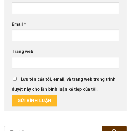
Email
*
Trang web
Lưu tên của tôi, email, và trang web trong trình
duyệt này cho lần bình luận kế tiếp của tôi.