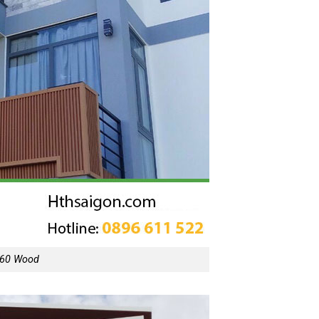
x60 Wood