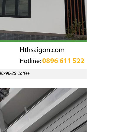
40x90-2S Coffee