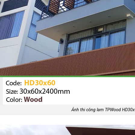
Ảnh thi công lam TPWood HD30