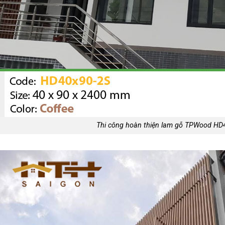
Thi công hoàn thiện lam gỗ TPWood HD