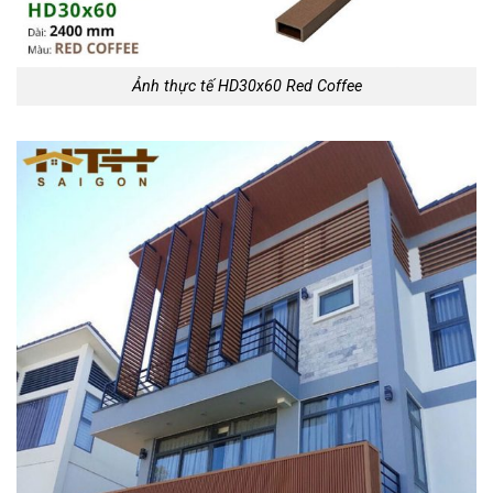
Ảnh thực tế HD30x60 Red Coffee