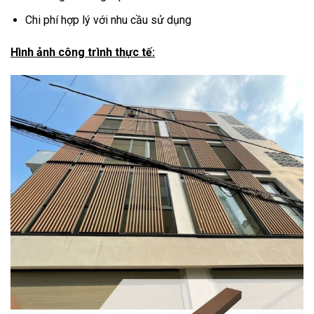
Chi phí hợp lý với nhu cầu sử dụng
Hình ảnh công trình thực tế: