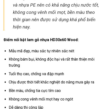
và nhựa PE nên có khả năng chịu nước tốt,
không cong vênh mối mọt, bền màu theo
thời gian nên được sử dụng khá phổ biến
hiện nay.
Điểm nổi bật lam gỗ nhựa HD30x60 Wood:
Mẫu mã đẹp, màu sắc tự nhiên sắc nét
Không bám bụi, không độc hại và rất thân thiện môi
trường
Tuổi thọ cao, chống va đập mạnh
Chịu được thời tiết khắc nghiệt do nắng mưa gây ra
Bền màu, chống tia cực tím cao
Không cong vênh mối mọt hay co ngót
Dễ dàng thi công lắp