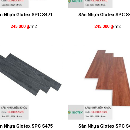
n Nhựa Glotex SPC S471
Sàn Nhựa Glotex SPC S
245.000
₫
/m2
245.000
₫
/m2
n Nhựa Glotex SPC S475
Sàn Nhựa Glotex SPC S