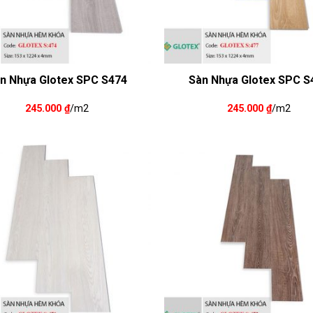
n Nhựa Glotex SPC S474
Sàn Nhựa Glotex SPC S
245.000
₫
/m2
245.000
₫
/m2