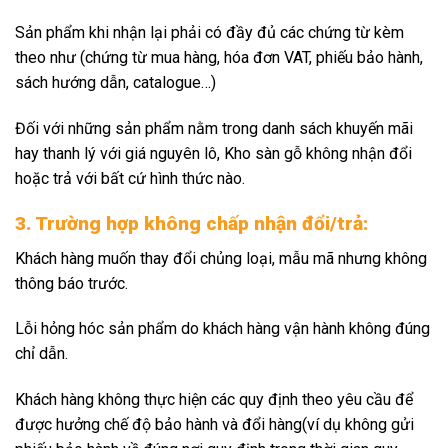
Sản phẩm khi nhận lại phải có đầy đủ các chứng từ kèm
theo như (chứng từ mua hàng, hóa đơn VAT, phiếu bảo hành,
sách hướng dẫn, catalogue…)
Đối với những sản phẩm nằm trong danh sách khuyến mãi
hay thanh lý với giá nguyên lô, Kho sàn gỗ không nhận đổi
hoặc trả với bất cứ hình thức nào.
3. Trường hợp không chấp nhận đổi/trả:
Khách hàng muốn thay đổi chủng loại, mẫu mã nhưng không
thông báo trước.
Lỗi hỏng hóc sản phẩm do khách hàng vận hành không đúng
chỉ dẫn.
Khách hàng không thực hiện các quy định theo yêu cầu để
được hưởng chế độ bảo hành và đổi hàng(ví dụ không gửi