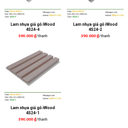
Lam nhựa giả gỗ iWood
Lam nhựa giả gỗ iWood
4S24-4
4S24-2
390.000
₫
/thanh
390.000
₫
/thanh
Lam nhựa giả gỗ iWood
4S24-1
390.000
₫
/thanh