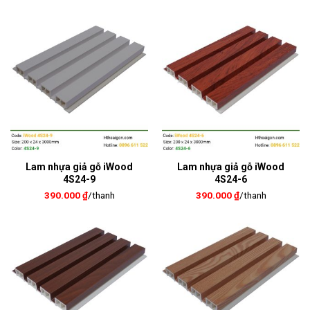
Lam nhựa giả gỗ iWood
Lam nhựa giả gỗ iWood
4S24-9
4S24-6
390.000
₫
/thanh
390.000
₫
/thanh