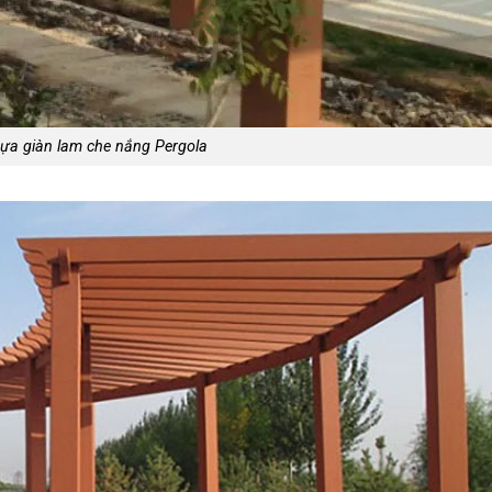
ựa giàn lam che nắng Pergola