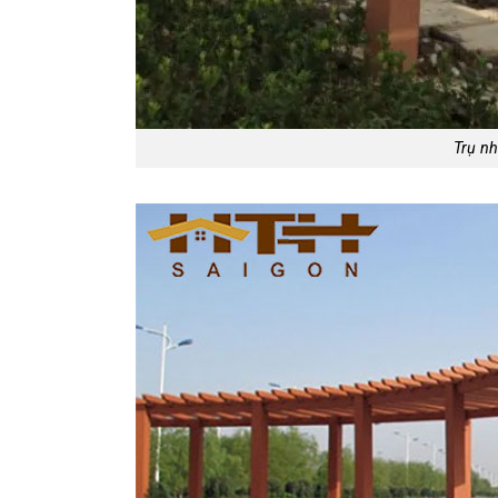
Trụ nh