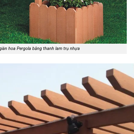
 giàn hoa Pergola bằng thanh lam trụ nhựa