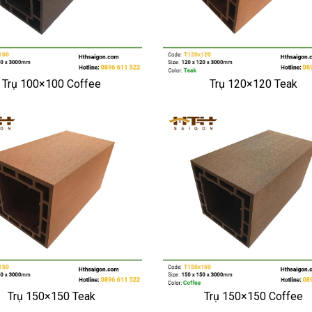
Trụ 100×100 Coffee
Trụ 120×120 Teak
Trụ 150×150 Teak
Trụ 150×150 Coffee