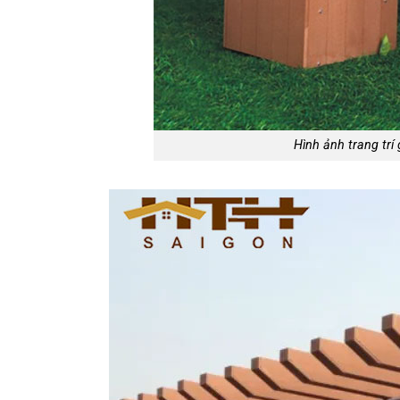
Hình ảnh trang trí