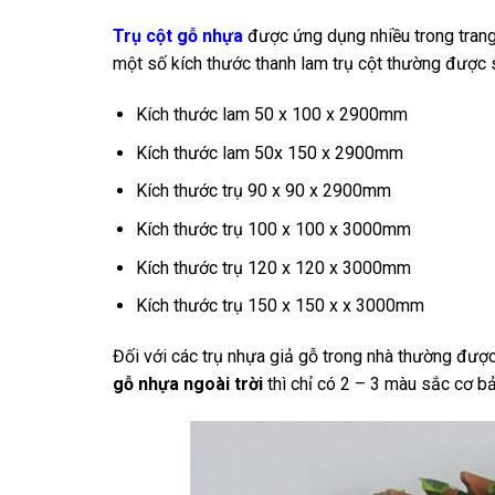
Trụ cột gỗ nhựa
được ứng dụng nhiều trong trang 
một số kích thước thanh lam trụ cột thường được s
Kích thước lam 50 x 100 x 2900mm
Kích thước lam 50x 150 x 2900mm
Kích thước trụ 90 x 90 x 2900mm
Kích thước trụ 100 x 100 x 3000mm
Kích thước trụ 120 x 120 x 3000mm
Kích thước trụ 150 x 150 x x 3000mm
Đối với các trụ nhựa giả gỗ trong nhà thường đượ
gỗ nhựa ngoài trời
thì chỉ có 2 – 3 màu sắc cơ b