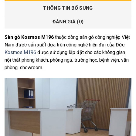
THÔNG TIN BỔ SUNG
ĐÁNH GIÁ (0)
Sàn gỗ Kosmos M196
thuộc dòng sàn gỗ công nghiệp Việt
Nam được sản xuất dựa trên công nghệ hiện đại của Đức.
Kosmos M196
được sử dụng lắp đặt cho các không gian
nội thất phòng khách, phòng ngủ, trường học, bệnh viện, văn
phòng, showroom…