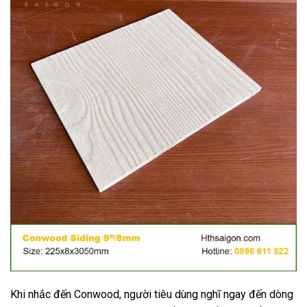
Khi nhắc đến Conwood, người tiêu dùng nghĩ ngay đến dòng