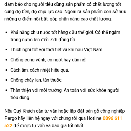
đảm bảo cho người tiêu dùng sản phẩm có chất lượng tốt
cùng độ bền, độ chịu lực cao. Ngoài ra sản phẩm còn sở hữu
những ư điểm nổi bật, góp phần nâng cao chất lượng:
Khả năng chịu nước tốt hàng đầu thế giới. Có thể ngâm
trong nước lên đến 72h đồng hồ.
Thích nghi tốt với thời tiết và khí hậu Việt Nam.
Chống cong vênh, co ngót hay dãn nở.
Cách âm, cách nhiệt hiệu quả.
Chống cháy lan, tàn thuốc.
Thân thiện với môi trường. An toàn với sức khỏe người
tiêu dùng.
Nếu Quý Khách cần tư vấn hoặc lắp đặt sàn gỗ công nghiệp
Pergo hãy liên hệ ngay với chúng tôi qua Hotline
0896 611
522
để được tư vấn và báo giá tốt nhất