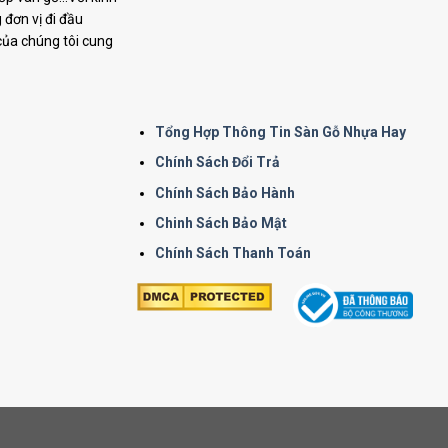
đơn vị đi đầu
 của chúng tôi cung
Tổng Hợp Thông Tin Sàn Gỗ Nhựa Hay
Chính Sách Đổi Trả
Chính Sách Bảo Hành
Chinh Sách Bảo Mật
Chính Sách Thanh Toán