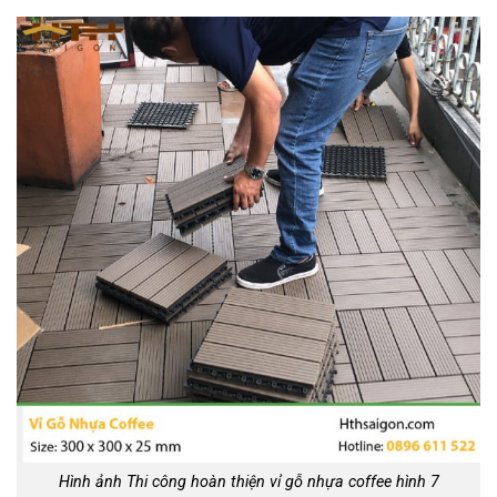
Hình ảnh Thi công hoàn thiện vỉ gỗ nhựa coffee hình 7