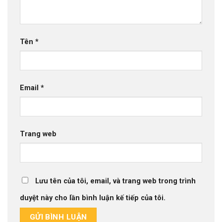
Tên
*
Email
*
Trang web
Lưu tên của tôi, email, và trang web trong trình
duyệt này cho lần bình luận kế tiếp của tôi.