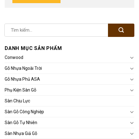
DANH MỤC SẢN PHẨM
Conwood
Gỗ Nhựa Ngoài Trời
Gỗ Nhựa Phủ ASA
Phụ Kiện Sàn Gỗ
Sàn Chịu Lực
Sàn Gỗ Công Nghiệp
Sàn Gỗ Tự Nhiên
Sàn Nhựa Giả Gỗ