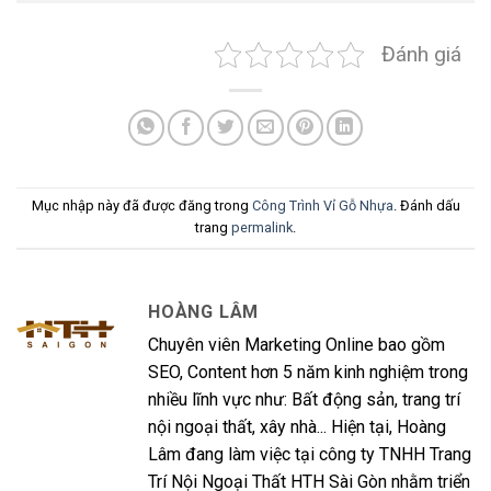
Đánh giá
Mục nhập này đã được đăng trong
Công Trình Vỉ Gỗ Nhựa
. Đánh dấu
trang
permalink
.
HOÀNG LÂM
Chuyên viên Marketing Online bao gồm
SEO, Content hơn 5 năm kinh nghiệm trong
nhiều lĩnh vực như: Bất động sản, trang trí
nội ngoại thất, xây nhà... Hiện tại, Hoàng
Lâm đang làm việc tại công ty TNHH Trang
Trí Nội Ngoại Thất HTH Sài Gòn nhằm triển