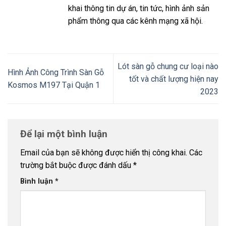
khai thông tin dự án, tin tức, hình ảnh sản
phẩm thông qua các kênh mạng xã hội.
Lót sàn gỗ chung cư loại nào
Hình Ảnh Công Trình Sàn Gỗ
tốt và chất lượng hiện nay
Kosmos M197 Tại Quận 1
2023
Để lại một bình luận
Email của bạn sẽ không được hiển thị công khai.
Các
trường bắt buộc được đánh dấu
*
Bình luận
*