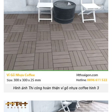
Hình ảnh Thi công hoàn thiện vỉ gỗ nhựa coffee hình 3