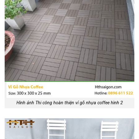
Hình ảnh Thi công hoàn thiện vỉ gỗ nhựa coffee hình 2