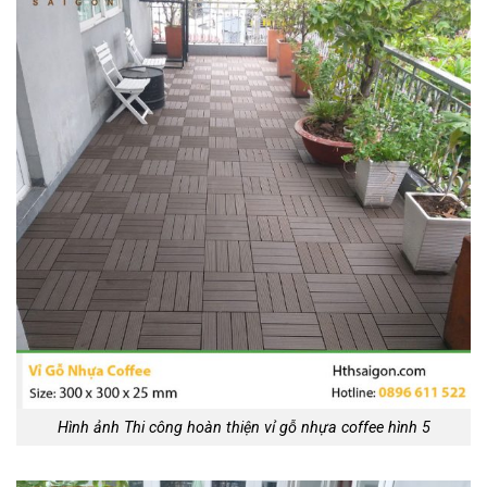
Hình ảnh Thi công hoàn thiện vỉ gỗ nhựa coffee hình 5