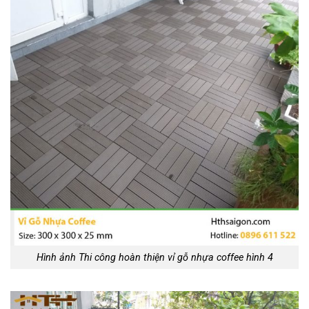
Hình ảnh Thi công hoàn thiện vỉ gỗ nhựa coffee hình 4