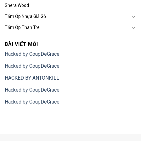
Shera Wood
Tấm Ốp Nhựa Giả Gỗ
Tấm Ốp Than Tre
BÀI VIẾT MỚI
Hacked by CoupDeGrace
Hacked by CoupDeGrace
HACKED BY ANTONKILL
Hacked by CoupDeGrace
Hacked by CoupDeGrace