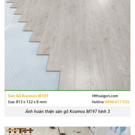
Ảnh hoàn thiện sàn gỗ Kosmos M197 hình 3