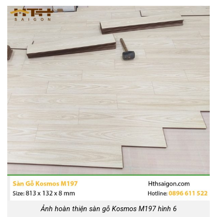
Ảnh hoàn thiện sàn gỗ Kosmos M197 hình 6