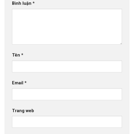
Bình luận
*
Tên
*
Email
*
Trang web