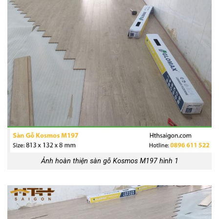
Ảnh hoàn thiện sàn gỗ Kosmos M197 hình 1