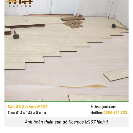
Ảnh hoàn thiện sàn gỗ Kosmos M197 hình 5