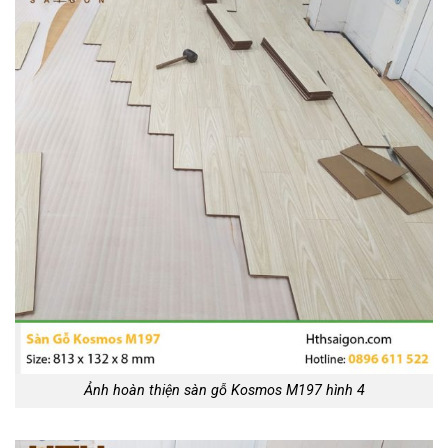
Ảnh hoàn thiện sàn gỗ Kosmos M197 hình 4