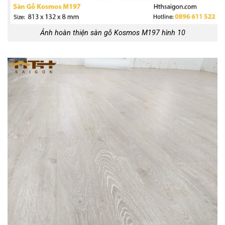
Ảnh hoàn thiện sàn gỗ Kosmos M197 hình 10