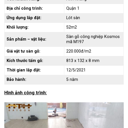
Địa chỉ công trình:
Quận 1
Ứng dụng lắp đặt:
Lót sàn
Khối lượng:
52m2
Sàn gỗ công nghiệp Kosmos
Sản phẩm – vật liệu:
mã M197
Giá vật tư sàn gỗ:
220.000đ/m2
Kích thước tấm gỗ:
813 x 132 x 8 mm
Thời gian lắp đặt:
12/5/2021
Bảo hành:
5 năm
Hình ảnh công trình: