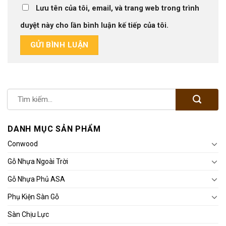
Lưu tên của tôi, email, và trang web trong trình
duyệt này cho lần bình luận kế tiếp của tôi.
DANH MỤC SẢN PHẨM
Conwood
Gỗ Nhựa Ngoài Trời
Gỗ Nhựa Phủ ASA
Phụ Kiện Sàn Gỗ
Sàn Chịu Lực