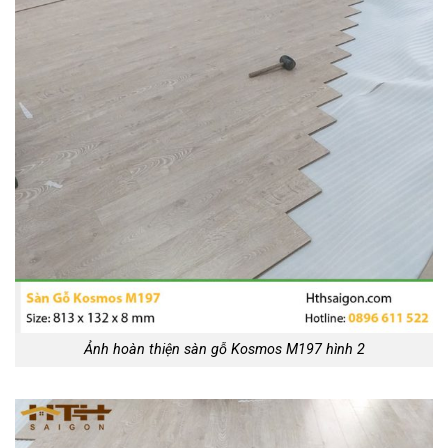
Ảnh hoàn thiện sàn gỗ Kosmos M197 hình 2