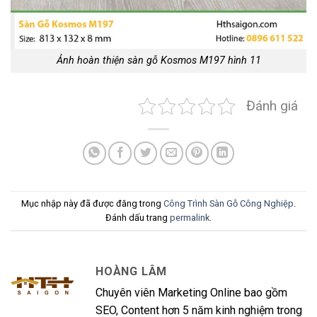
Ảnh hoàn thiện sàn gỗ Kosmos M197 hình 11
Đánh giá
Mục nhập này đã được đăng trong
Công Trình Sàn Gỗ Công Nghiệp
.
Đánh dấu trang
permalink
.
HOÀNG LÂM
Chuyên viên Marketing Online bao gồm
SEO, Content hơn 5 năm kinh nghiệm trong