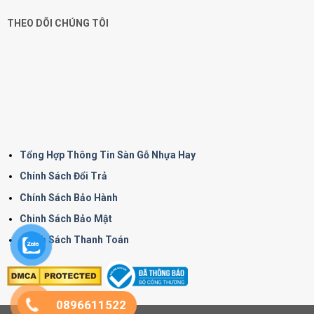
THEO DÕI CHÚNG TÔI
Tổng Hợp Thông Tin Sàn Gỗ Nhựa Hay
Chính Sách Đổi Trả
Chính Sách Bảo Hành
Chinh Sách Bảo Mật
Chính Sách Thanh Toán
0896611522