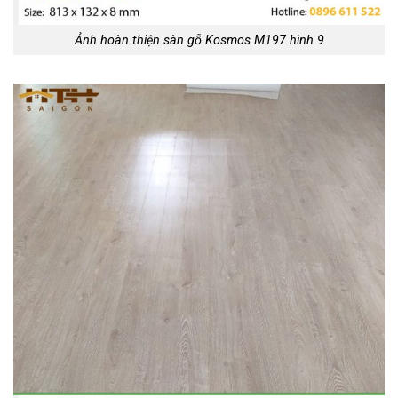
Ảnh hoàn thiện sàn gỗ Kosmos M197 hình 9