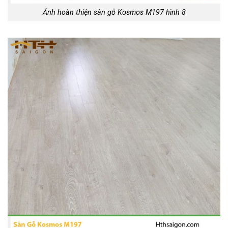
Ảnh hoàn thiện sàn gỗ Kosmos M197 hình 8