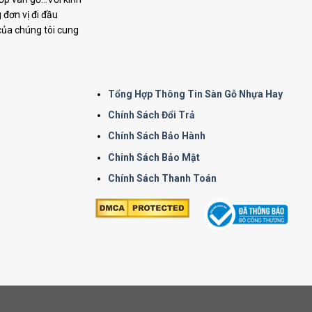
đơn vị đi đầu
 của chúng tôi cung
Tổng Hợp Thông Tin Sàn Gỗ Nhựa Hay
Chính Sách Đổi Trả
Chính Sách Bảo Hành
Chinh Sách Bảo Mật
Chính Sách Thanh Toán