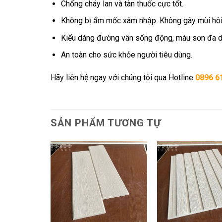
Chống cháy lan và tàn thuốc cực tốt.
Không bị ẩm mốc xâm nhập. Không gây mùi hôi
Kiểu dáng đường vân sống động, màu sơn đa dạ
An toàn cho sức khỏe người tiêu dùng.
Hãy liên hệ ngay với chúng tôi qua Hotline
0896 6
SẢN PHẨM TƯƠNG TỰ