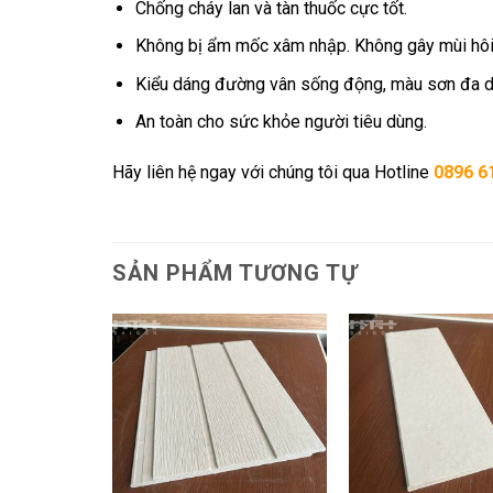
Chống cháy lan và tàn thuốc cực tốt.
Không bị ẩm mốc xâm nhập. Không gây mùi hôi
Kiểu dáng đường vân sống động, màu sơn đa dạ
An toàn cho sức khỏe người tiêu dùng.
Hãy liên hệ ngay với chúng tôi qua Hotline
0896 6
SẢN PHẨM TƯƠNG TỰ