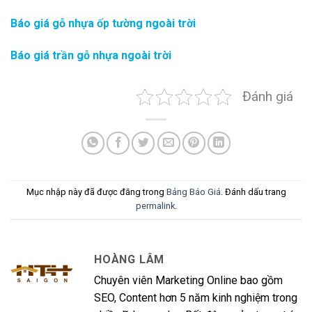
Báo giá gỗ nhựa ốp tường ngoài trời
Báo giá trần gỗ nhựa ngoài trời
Đánh giá
Mục nhập này đã được đăng trong
Bảng Báo Giá
. Đánh dấu trang
permalink
.
HOÀNG LÂM
Chuyên viên Marketing Online bao gồm
SEO, Content hơn 5 năm kinh nghiệm trong