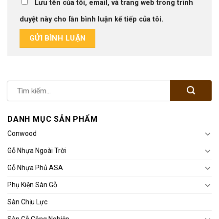
Lưu tên của tôi, email, và trang web trong trình
duyệt này cho lần bình luận kế tiếp của tôi.
DANH MỤC SẢN PHẨM
Conwood
Gỗ Nhựa Ngoài Trời
Gỗ Nhựa Phủ ASA
Phụ Kiện Sàn Gỗ
Sàn Chịu Lực