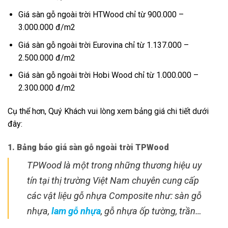
Giá sàn gỗ ngoài trời HTWood chỉ từ 900.000 –
3.000.000 đ/m2
Giá sàn gỗ ngoài trời Eurovina chỉ từ 1.137.000 –
2.500.000 đ/m2
Giá sàn gỗ ngoài trời Hobi Wood chỉ từ 1.000.000 –
2.300.000 đ/m2
Cụ thể hơn, Quý Khách vui lòng xem bảng giá chi tiết dưới
đây:
1. Bảng báo giá sàn gỗ ngoài trời TPWood
TPWood là một trong những thương hiệu uy
tín tại thị trường Việt Nam chuyên cung cấp
các vật liệu gỗ nhựa Composite như: sàn gỗ
nhựa,
lam gỗ nhựa
, gỗ nhựa ốp tường, trần…