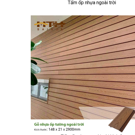
Tấm ốp nhựa ngoài trời