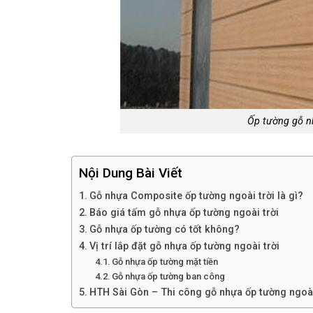
Ốp tường gỗ n
Nội Dung Bài Viết
Gỗ nhựa Composite ốp tường ngoài trời là gì?
Báo giá tấm gỗ nhựa ốp tường ngoài trời
Gỗ nhựa ốp tường có tốt không?
Vị trí lắp đặt gỗ nhựa ốp tường ngoài trời
Gỗ nhựa ốp tường mặt tiền
Gỗ nhựa ốp tường ban công
HTH Sài Gòn – Thi công gỗ nhựa ốp tường ngoài