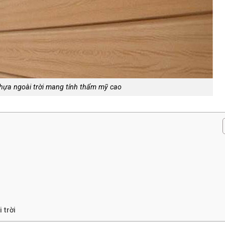
hựa ngoài trời mang tính thẩm mỹ cao
 trời