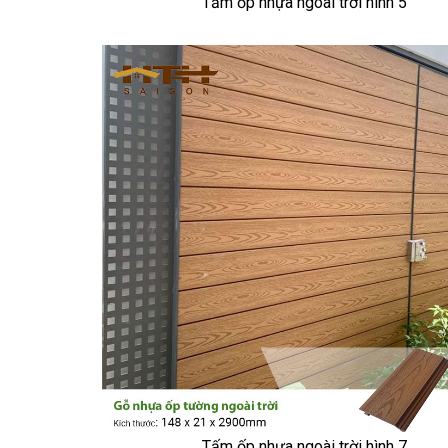
Tấm ốp nhựa ngoài trời hình 5
Tấm ốp nhựa ngoài trời hình 7