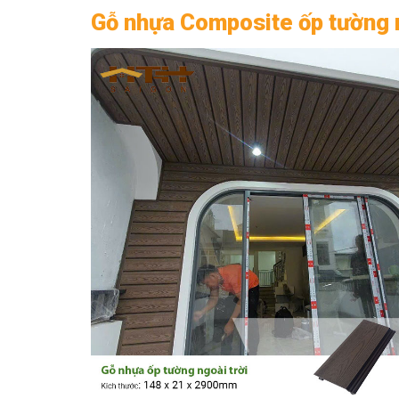
Gỗ nhựa Composite ốp tường ng