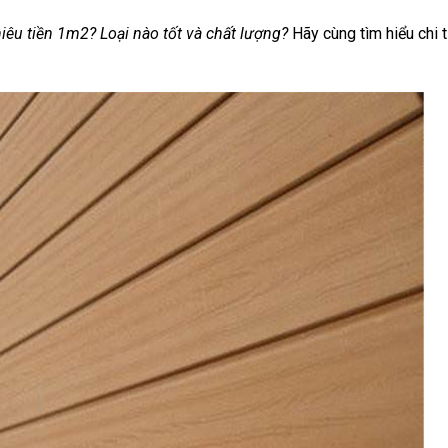
hiêu tiền 1m2? Loại nào tốt và chất lượng?
Hãy cùng tìm hiểu chi t