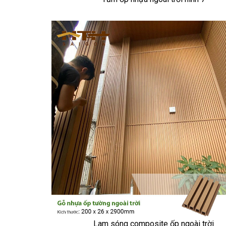
Lam sóng composite ốp ngoài trời