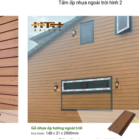
Tấm ốp nhựa ngoài trời hình 2