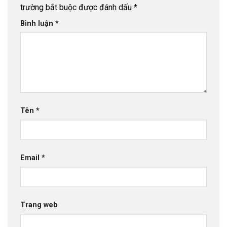
trường bắt buộc được đánh dấu
*
Bình luận
*
Tên
*
Email
*
Trang web