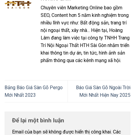
Chuyên viên Marketing Online bao gồm
SEO, Content hơn 5 năm kinh nghiệm trong
nhiều lĩnh vực như: Bất động sản, trang trí
nội ngoại thất, xây nhà... Hiện tại, Hoàng
Lâm đang làm việc tại công ty TNHH Trang
Trí Nội Ngoại Thất HTH Sài Gòn nhằm triển
khai thông tin dự án, tin tức, hình ảnh sản
phẩm thông qua các kênh mạng xã hội.
Bảng Báo Giá Sàn Gỗ Pergo
Báo Giá Sàn Gỗ Ngoài Trời
Mới Nhất 2023
Mới Nhất Hiện Nay 2025
Để lại một bình luận
Email của bạn sẽ không được hiển thị công khai.
Các