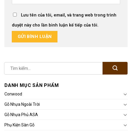
Lưu tên của tôi, email, và trang web trong trình
duyệt này cho lần bình luận kế tiếp của tôi.
DANH MỤC SẢN PHẨM
Conwood
Gỗ Nhựa Ngoài Trời
Gỗ Nhựa Phủ ASA
Phụ Kiện Sàn Gỗ