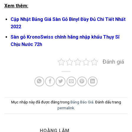
Xem thêm:
Cập Nhật Bảng Giá Sàn Gỗ Binyl Đầy Đủ Chi Tiết Nhất
2022
Sàn gỗ KronoSwiss chính hãng nhập khẩu Thụy Sĩ
Chịu Nước 72h
Đánh giá
Mục nhập này đã được đăng trong
Bảng Báo Giá
. Đánh dấu trang
permalink
.
HOÀNG LÂM