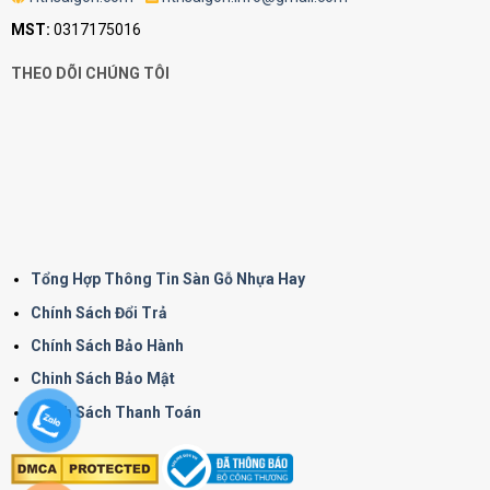
MST:
0317175016
THEO DÕI CHÚNG TÔI
Tổng Hợp Thông Tin Sàn Gỗ Nhựa Hay
Chính Sách Đổi Trả
Chính Sách Bảo Hành
Chinh Sách Bảo Mật
Chính Sách Thanh Toán