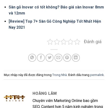
Sàn gỗ Inovar có tốt không? Báo giá sàn Inovar 8mm
và 12mm
[Review] Top 7+ Sàn Gỗ Công Nghiệp Tốt Nhất Hiện
Nay 2021
Đánh giá
Mục nhập này đã được đăng trong
Trong Nhà
. Đánh dấu trang
permalink
.
HOÀNG LÂM
Chuyên viên Marketing Online bao gồm
SEO, Content hơn 5 năm kinh nghiệm trong