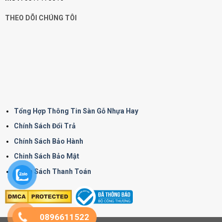
THEO DÕI CHÚNG TÔI
Tổng Hợp Thông Tin Sàn Gỗ Nhựa Hay
Chính Sách Đổi Trả
Chính Sách Bảo Hành
Chinh Sách Bảo Mật
Chính Sách Thanh Toán
0896611522