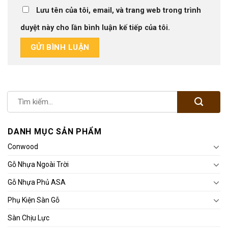
Lưu tên của tôi, email, và trang web trong trình
duyệt này cho lần bình luận kế tiếp của tôi.
DANH MỤC SẢN PHẨM
Conwood
Gỗ Nhựa Ngoài Trời
Gỗ Nhựa Phủ ASA
Phụ Kiện Sàn Gỗ
Sàn Chịu Lực