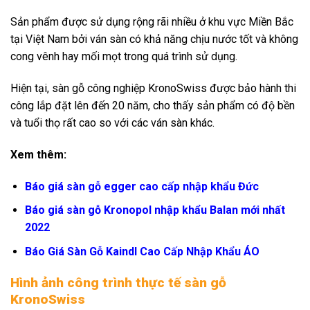
Sản phẩm được sử dụng rộng rãi nhiều ở khu vực Miền Bắc
tại Việt Nam bởi ván sàn có khả năng chịu nước tốt và không
cong vênh hay mối mọt trong quá trình sử dụng.
Hiện tại, sàn gỗ công nghiệp KronoSwiss được bảo hành thi
công lắp đặt lên đến 20 năm, cho thấy sản phẩm có độ bền
và tuổi thọ rất cao so với các ván sàn khác.
Xem thêm:
Báo giá sàn gỗ egger cao cấp nhập khẩu Đức
Báo giá sàn gỗ Kronopol nhập khẩu Balan mới nhất
2022
Báo Giá Sàn Gỗ Kaindl Cao Cấp Nhập Khẩu ÁO
Hình ảnh công trình thực tế sàn gỗ
KronoSwiss