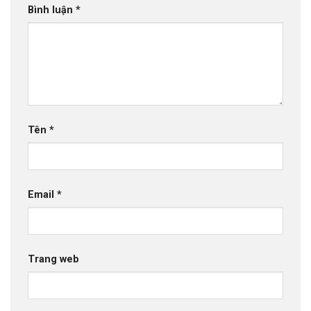
Bình luận
*
Tên
*
Email
*
Trang web