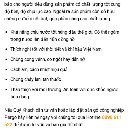
bảo cho người tiêu dùng sản phẩm có chất lượng tốt cùng
độ bền, độ chịu lực cao. Ngoài ra sản phẩm còn sở hữu
những ư điểm nổi bật, góp phần nâng cao chất lượng:
Khả năng chịu nước tốt hàng đầu thế giới. Có thể ngâm
trong nước lên đến 48h đồng hồ.
Thích nghi tốt với thời tiết và khí hậu Việt Nam.
Chống cong vênh, co ngót hay dãn nở.
Cách âm, cách nhiệt hiệu quả.
Chống cháy lan, tàn thuốc.
Thân thiện với môi trường. An toàn với sức khỏe người
tiêu dùng.
Nếu Quý Khách cần tư vấn hoặc lắp đặt sàn gỗ công nghiệp
Pergo hãy liên hệ ngay với chúng tôi qua Hotline
0896 611
522
để được tư vấn và báo giá tốt nhất