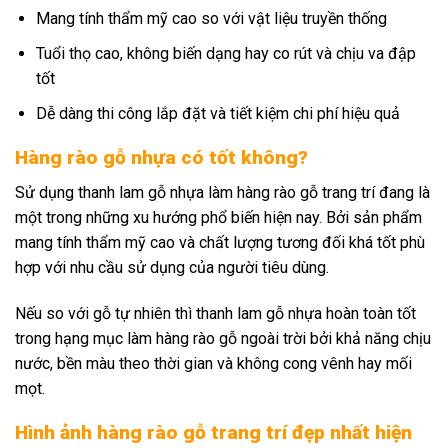
Mang tính thẩm mỹ cao so với vật liệu truyền thống
Tuổi thọ cao, không biến dạng hay co rút và chịu va đập
tốt
Dễ dàng thi công lắp đặt và tiết kiệm chi phí hiệu quả
Hàng rào gỗ nhựa có tốt không?
Sử dụng thanh lam gỗ nhựa làm hàng rào gỗ trang trí đang là
một trong những xu hướng phổ biến hiện nay. Bởi sản phẩm
mang tính thẩm mỹ cao và chất lượng tương đối khá tốt phù
hợp với nhu cầu sử dụng của người tiêu dùng.
Nếu so với gỗ tự nhiên thì thanh lam gỗ nhựa hoàn toàn tốt
trong hạng mục làm hàng rào gỗ ngoài trời bởi khả năng chịu
nước, bền màu theo thời gian và không cong vênh hay mối
mọt.
Hình ảnh hàng rào gỗ trang trí đẹp nhất hiện