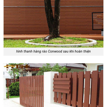
hình thanh hàng rào Conwood sau khi hoàn thiện