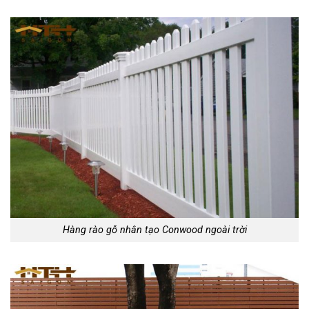
Hàng rào gỗ nhân tạo Conwood ngoài trời