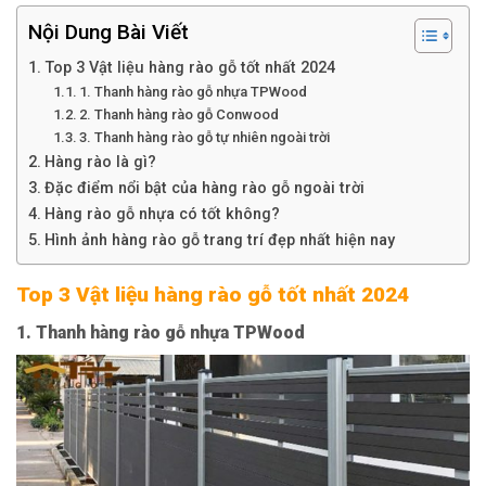
Nội Dung Bài Viết
Top 3 Vật liệu hàng rào gỗ tốt nhất 2024
1. Thanh hàng rào gỗ nhựa TPWood
2. Thanh hàng rào gỗ Conwood
3. Thanh hàng rào gỗ tự nhiên ngoài trời
Hàng rào là gì?
Đặc điểm nổi bật của hàng rào gỗ ngoài trời
Hàng rào gỗ nhựa có tốt không?
Hình ảnh hàng rào gỗ trang trí đẹp nhất hiện nay
Top 3 Vật liệu hàng rào gỗ tốt nhất 2024
1. Thanh hàng rào gỗ nhựa TPWood