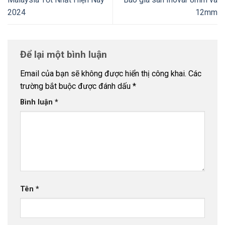
2024
12mm
Để lại một bình luận
Email của bạn sẽ không được hiển thị công khai.
Các
trường bắt buộc được đánh dấu
*
Bình luận
*
Tên
*