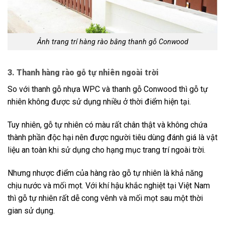
Ảnh trang trí hàng rào bằng thanh gỗ Conwood
3. Thanh hàng rào gỗ tự nhiên ngoài trời
So với thanh gỗ nhựa WPC và thanh gỗ Conwood thì gỗ tự
nhiên không được sử dụng nhiều ở thời điểm hiện tại.
Tuy nhiên, gỗ tự nhiên có màu rất chân thật và không chứa
thành phần độc hại nên được người tiêu dùng đánh giá là vật
liệu an toàn khi sử dụng cho hạng mục trang trí ngoài trời.
Nhưng nhược điểm của hàng rào gỗ tự nhiên là khả năng
chịu nước và mối mọt. Với khí hậu khắc nghiệt tại Việt Nam
thì gỗ tự nhiên rất dễ cong vênh và mối mọt sau một thời
gian sử dụng.