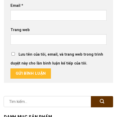
Email
*
Trang web
Lưu tên của tôi, email, và trang web trong trình
duyệt này cho lần bình luận kế tiếp của tôi.
DANH MỤC SẢN PHẨM