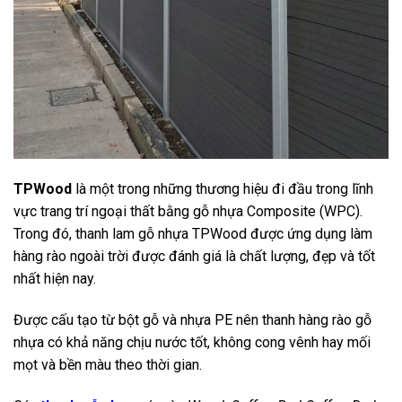
TPWood
là một trong những thương hiệu đi đầu trong lĩnh
vực trang trí ngoại thất bằng gỗ nhựa Composite (WPC).
Trong đó, thanh lam gỗ nhựa TPWood được ứng dụng làm
hàng rào ngoài trời được đánh giá là chất lượng, đẹp và tốt
nhất hiện nay.
Được cấu tạo từ bột gỗ và nhựa PE nên thanh hàng rào gỗ
nhựa có khả năng chịu nước tốt, không cong vênh hay mối
mọt và bền màu theo thời gian.