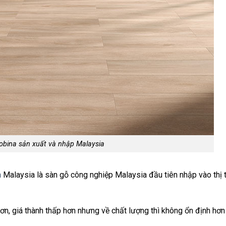
obina sản xuất và nhập Malaysia
n
Malaysia là sàn gỗ công nghiệp Malaysia đầu tiên nhập vào thị 
ơn, giá thành thấp hơn nhưng về chất lượng thì không ổn định hơn