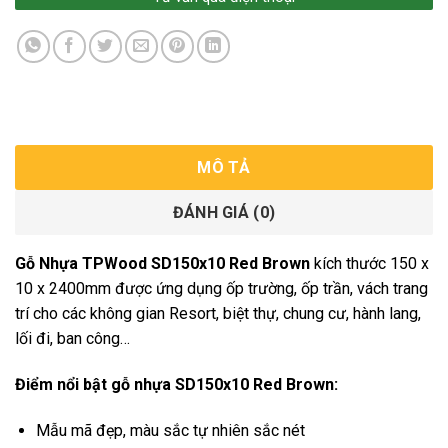
MÔ TẢ
ĐÁNH GIÁ (0)
Gỗ Nhựa TPWood SD150x10 Red Brown
kích thước 150 x
10 x 2400mm được ứng dụng ốp trường, ốp trần, vách trang
trí cho các không gian Resort, biệt thự, chung cư, hành lang,
lối đi, ban công…
Điểm nổi bật gỗ nhựa SD150x10 Red Brown:
Mẫu mã đẹp, màu sắc tự nhiên sắc nét