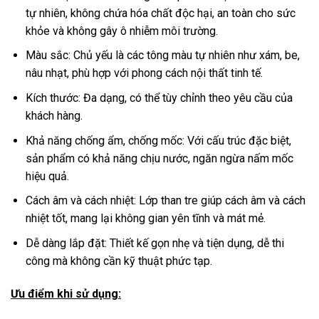
tự nhiên, không chứa hóa chất độc hại, an toàn cho sức
khỏe và không gây ô nhiễm môi trường.
Màu sắc: Chủ yếu là các tông màu tự nhiên như xám, be,
nâu nhạt, phù hợp với phong cách nội thất tinh tế.
Kích thước: Đa dạng, có thể tùy chỉnh theo yêu cầu của
khách hàng.
Khả năng chống ẩm, chống mốc: Với cấu trúc đặc biệt,
sản phẩm có khả năng chịu nước, ngăn ngừa nấm mốc
hiệu quả.
Cách âm và cách nhiệt: Lớp than tre giúp cách âm và cách
nhiệt tốt, mang lại không gian yên tĩnh và mát mẻ.
Dễ dàng lắp đặt: Thiết kế gọn nhẹ và tiện dụng, dễ thi
công mà không cần kỹ thuật phức tạp.
Ưu điểm khi sử dụng: