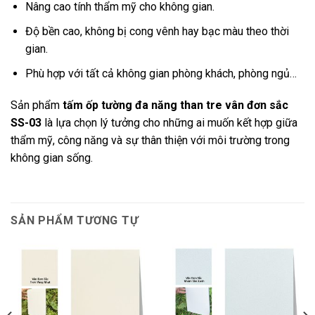
Nâng cao tính thẩm mỹ cho không gian.
Độ bền cao, không bị cong vênh hay bạc màu theo thời
gian.
Phù hợp với tất cả không gian phòng khách, phòng ngủ…
Sản phẩm
tấm ốp tường đa năng than tre vân đơn sắc
SS-03
là lựa chọn lý tưởng cho những ai muốn kết hợp giữa
thẩm mỹ, công năng và sự thân thiện với môi trường trong
không gian sống.
SẢN PHẨM TƯƠNG TỰ