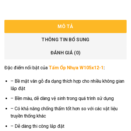
MÔ TẢ
THÔNG TIN BỔ SUNG
ĐÁNH GIÁ (0)
Đặc điểm nổi bật của
Tấm Ốp Nhựa W105x12-1
:
– Bề mặt vân gỗ đa dạng thích hợp cho nhiều không gian
lắp đặt
– Bền màu, dễ dàng vệ sinh trong quá trình sử dụng
– Có khả năng chống thấm tốt hơn so với các vật liệu
truyền thống khác
– Dễ dàng thi công lắp đặt