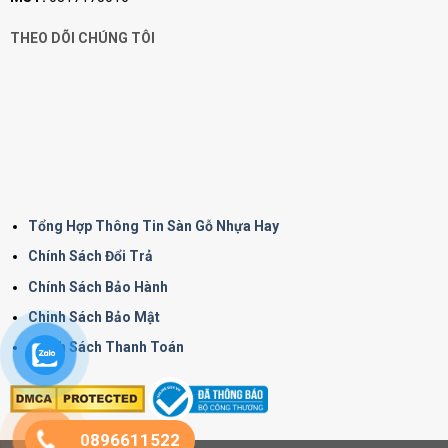
THEO DÕI CHÚNG TÔI
Tổng Hợp Thông Tin Sàn Gỗ Nhựa Hay
Chính Sách Đổi Trả
Chính Sách Bảo Hành
Chinh Sách Bảo Mật
Chính Sách Thanh Toán
0896611522