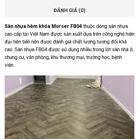
ĐÁNH GIÁ (0)
Sàn nhựa hèm khóa Morser FB04
thuộc dòng sàn nhựa
cao cấp tại Việt Nam được sản xuất dựa trên công nghệ hiện
đại tiên tiến nên đươc đánh giá chất lượng tương đối khá
cao. Sàn nhựa FB04 được sử dụng nhiều trong lót sàn nhà ở,
chung cư, văn phòng, khu thương mại, trường học, bệnh
viện…