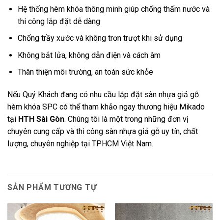
Hệ thống hèm khóa thông minh giúp chống thấm nước và
thi công lắp đặt dễ dàng
Chống trầy xước và không trơn trượt khi sử dụng
Không bắt lửa, không dẫn điện và cách âm
Thân thiện môi trường, an toàn sức khỏe
Nếu Quý Khách đang có nhu cầu lắp đặt sàn nhựa giả gỗ
hèm khóa SPC có thể tham khảo ngay thương hiệu Mikado
tại
HTH Sài Gòn
. Chúng tôi là một trong những đơn vị
chuyên cung cấp và thi công sàn nhựa giả gỗ uy tín, chất
lượng, chuyên nghiệp tại TPHCM Việt Nam.
SẢN PHẨM TƯƠNG TỰ