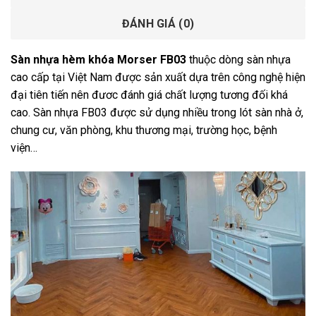
ĐÁNH GIÁ (0)
Sàn nhựa hèm khóa Morser FB03
thuộc dòng sàn nhựa
cao cấp tại Việt Nam được sản xuất dựa trên công nghệ hiện
đại tiên tiến nên đươc đánh giá chất lượng tương đối khá
cao. Sàn nhựa FB03 được sử dụng nhiều trong lót sàn nhà ở,
chung cư, văn phòng, khu thương mại, trường học, bệnh
viện…