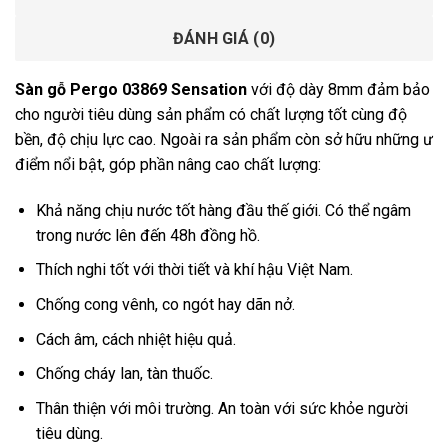
ĐÁNH GIÁ (0)
Sàn gỗ Pergo 03869 Sensation
với độ dày 8mm đảm bảo
cho người tiêu dùng sản phẩm có chất lượng tốt cùng độ
bền, độ chịu lực cao. Ngoài ra sản phẩm còn sở hữu những ư
điểm nổi bật, góp phần nâng cao chất lượng:
Khả năng chịu nước tốt hàng đầu thế giới. Có thể ngâm
trong nước lên đến 48h đồng hồ.
Thích nghi tốt với thời tiết và khí hậu Việt Nam.
Chống cong vênh, co ngót hay dãn nở.
Cách âm, cách nhiệt hiệu quả.
Chống cháy lan, tàn thuốc.
Thân thiện với môi trường. An toàn với sức khỏe người
tiêu dùng.