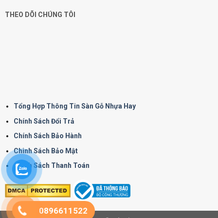
THEO DÕI CHÚNG TÔI
Tổng Hợp Thông Tin Sàn Gỗ Nhựa Hay
Chính Sách Đổi Trả
Chính Sách Bảo Hành
Chinh Sách Bảo Mật
Chính Sách Thanh Toán
0896611522