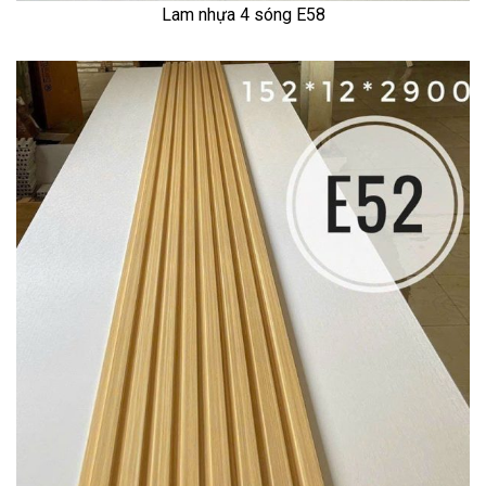
Lam nhựa 4 sóng E58