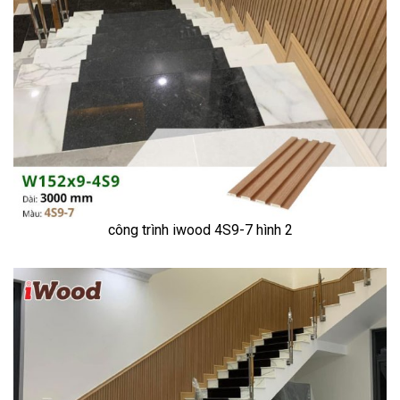
công trình iwood 4S9-7 hình 2