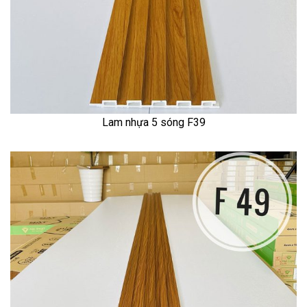
Lam nhựa 5 sóng F39