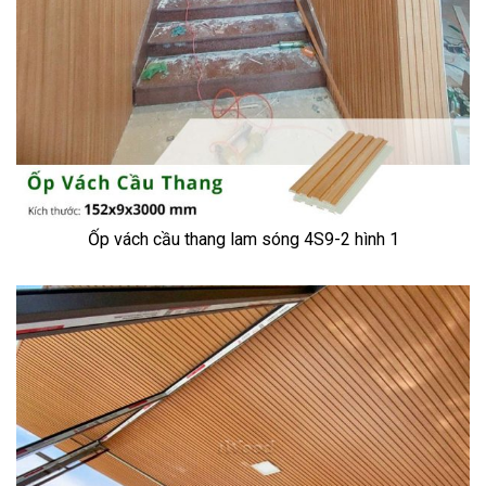
Ốp vách cầu thang lam sóng 4S9-2 hình 1