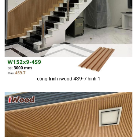
công trình iwood 4S9-7 hình 1