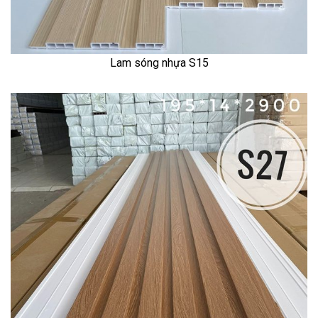
Lam sóng nhựa S15