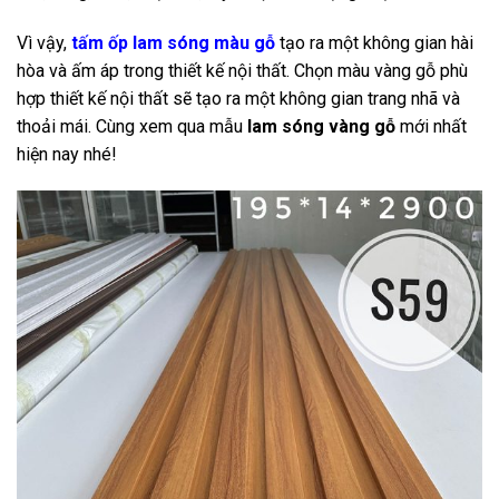
Vì vậy,
tấm ốp lam sóng màu gỗ
tạo ra một không gian hài
hòa và ấm áp trong thiết kế nội thất. Chọn màu vàng gỗ phù
hợp thiết kế nội thất sẽ tạo ra một không gian trang nhã và
thoải mái. Cùng xem qua mẫu
lam sóng vàng gỗ
mới nhất
hiện nay nhé!