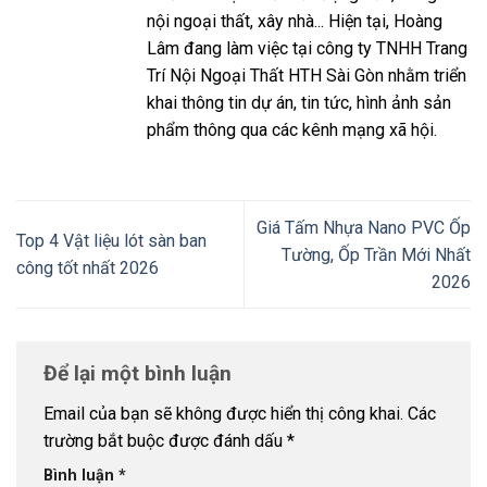
nội ngoại thất, xây nhà... Hiện tại, Hoàng
Lâm đang làm việc tại công ty TNHH Trang
Trí Nội Ngoại Thất HTH Sài Gòn nhằm triển
khai thông tin dự án, tin tức, hình ảnh sản
phẩm thông qua các kênh mạng xã hội.
Giá Tấm Nhựa Nano PVC Ốp
Top 4 Vật liệu lót sàn ban
Tường, Ốp Trần Mới Nhất
công tốt nhất 2026
2026
Để lại một bình luận
Email của bạn sẽ không được hiển thị công khai.
Các
trường bắt buộc được đánh dấu
*
Bình luận
*