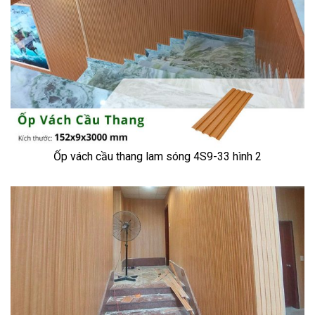
Ốp vách cầu thang lam sóng 4S9-33 hình 2