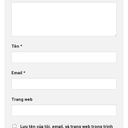
Tên
*
Email
*
Trang web
Lưu tên của tôi, email, và trang web trong trình