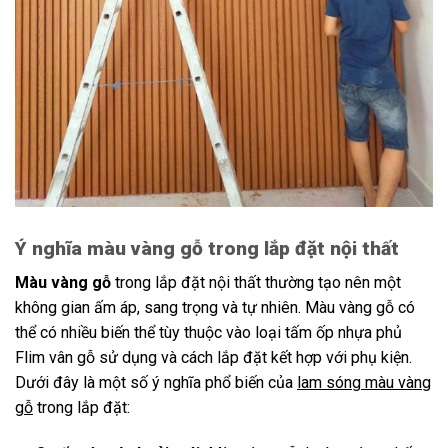
Ý nghĩa màu vàng gỗ trong lắp đặt nội thất
Màu vàng gỗ
trong lắp đặt nội thất thường tạo nên một
không gian ấm áp, sang trọng và tự nhiên. Màu vàng gỗ có
thể có nhiều biến thể tùy thuộc vào loại tấm ốp nhựa phủ
Flim vân gỗ sử dụng và cách lắp đặt kết hợp với phụ kiện.
Dưới đây là một số ý nghĩa phổ biến của
lam sóng màu vàng
gỗ
trong lắp đặt: