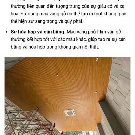
thường liên quan đến tượng trưng của sự giàu có và xa
hoa. Sử dụng màu vàng gỗ có thể tạo ra một không gian
thể hiện sự sang trọng và quý phái.
Sự hòa hợp và cân bằng:
Màu vàng phủ Flim vân gỗ
thường kết hợp tốt với các màu khác, giúp tạo ra sự cân
bằng và hòa hợp trong không gian nội thất.