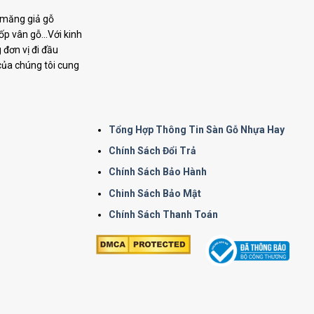
i măng giả gỗ
p vân gỗ...Với kinh
đơn vị đi đầu
 của chúng tôi cung
Tổng Hợp Thông Tin Sàn Gỗ Nhựa Hay
Chính Sách Đổi Trả
Chính Sách Bảo Hành
Chinh Sách Bảo Mật
Chính Sách Thanh Toán