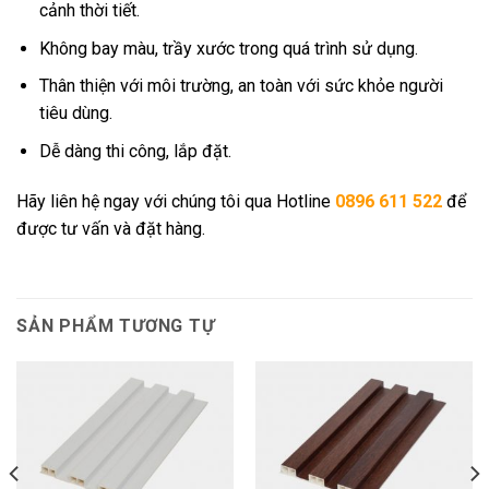
cảnh thời tiết.
Không bay màu, trầy xước trong quá trình sử dụng.
Thân thiện với môi trường, an toàn với sức khỏe người
tiêu dùng.
Dễ dàng thi công, lắp đặt.
Hãy liên hệ ngay với chúng tôi qua Hotline
0896 611 522
để
được tư vấn và đặt hàng.
SẢN PHẨM TƯƠNG TỰ