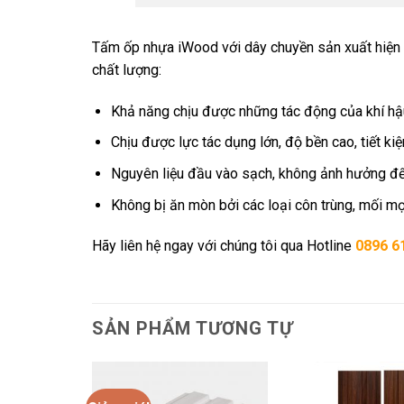
Tấm ốp nhựa iWood với dây chuyền sản xuất hiện 
chất lượng:
Khả năng chịu được những tác động của khí hậ
Chịu được lực tác dụng lớn, độ bền cao, tiết kiệ
Nguyên liệu đầu vào sạch, không ảnh hưởng đến
Không bị ăn mòn bởi các loại côn trùng, mối mọ
Hãy liên hệ ngay với chúng tôi qua Hotline
0896 6
SẢN PHẨM TƯƠNG TỰ