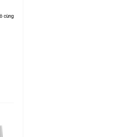
vô cùng