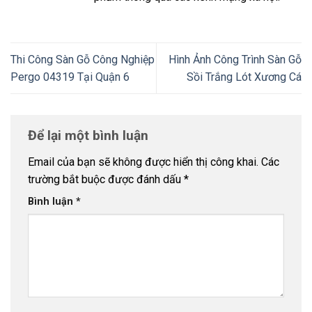
Thi Công Sàn Gỗ Công Nghiệp
Hình Ảnh Công Trình Sàn Gỗ
Pergo 04319 Tại Quận 6
Sồi Trắng Lót Xương Cá
Để lại một bình luận
Email của bạn sẽ không được hiển thị công khai.
Các
trường bắt buộc được đánh dấu
*
Bình luận
*