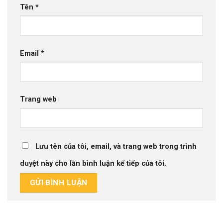
Tên
*
Email
*
Trang web
Lưu tên của tôi, email, và trang web trong trình
duyệt này cho lần bình luận kế tiếp của tôi.