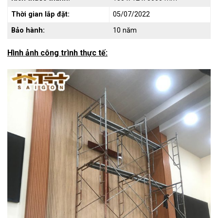
Thời gian lắp đặt:
05/07/2022
Bảo hành:
10 năm
Hình ảnh công trình thực tế: