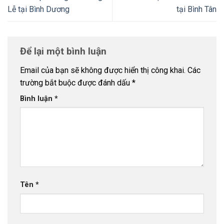
Lễ tại Bình Dương
tại Bình Tân
Để lại một bình luận
Email của bạn sẽ không được hiển thị công khai.
Các
trường bắt buộc được đánh dấu
*
Bình luận
*
Tên
*