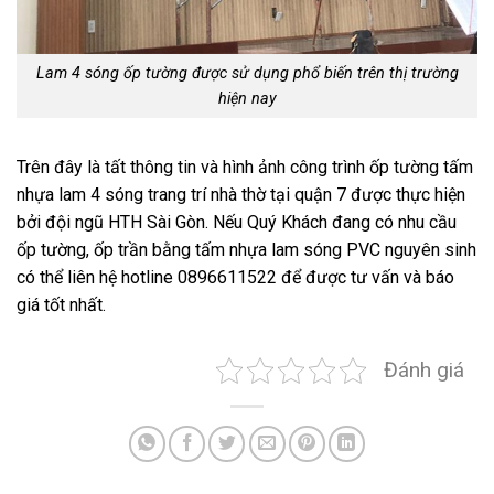
Lam 4 sóng ốp tường được sử dụng phổ biến trên thị trường
hiện nay
Trên đây là tất thông tin và hình ảnh công trình ốp tường tấm
nhựa lam 4 sóng trang trí nhà thờ tại quận 7 được thực hiện
bởi đội ngũ HTH Sài Gòn. Nếu Quý Khách đang có nhu cầu
ốp tường, ốp trần bằng tấm nhựa lam sóng PVC nguyên sinh
có thể liên hệ hotline 0896611522 để được tư vấn và báo
giá tốt nhất.
Đánh giá