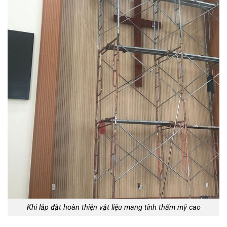
Khi lắp đặt hoàn thiện vật liệu mang tính thẩm mỹ cao