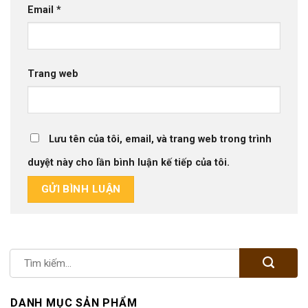
Email
*
Trang web
Lưu tên của tôi, email, và trang web trong trình
duyệt này cho lần bình luận kế tiếp của tôi.
DANH MỤC SẢN PHẨM