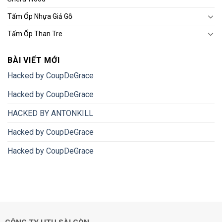
Tấm Ốp Nhựa Giả Gỗ
Tấm Ốp Than Tre
BÀI VIẾT MỚI
Hacked by CoupDeGrace
Hacked by CoupDeGrace
HACKED BY ANTONKILL
Hacked by CoupDeGrace
Hacked by CoupDeGrace