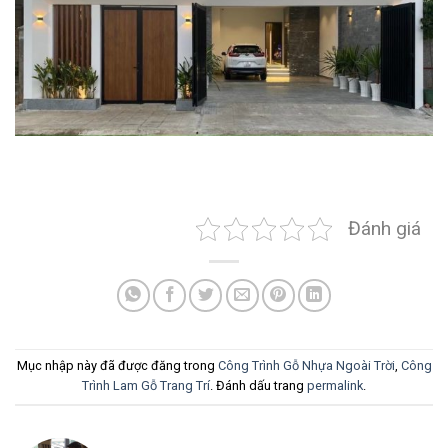
Đánh giá
Mục nhập này đã được đăng trong
Công Trình Gỗ Nhựa Ngoài Trời
,
Công
Trình Lam Gỗ Trang Trí
. Đánh dấu trang
permalink
.