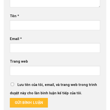
Tên
*
Email
*
Trang web
Lưu tên của tôi, email, và trang web trong trình
duyệt này cho lần bình luận kế tiếp của tôi.