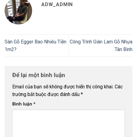
ADW_ADMIN
Sàn Gỗ Egger Bao Nhiêu Tiền
Công Trình Giàn Lam Gỗ Nhựa
1m2?
Tân Bình
Để lại một bình luận
Email của bạn sẽ không được hiển thị công khai.
Các
trường bắt buộc được đánh dấu
*
Bình luận
*