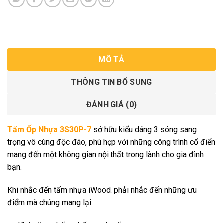
MÔ TẢ
THÔNG TIN BỔ SUNG
ĐÁNH GIÁ (0)
Tấm Ốp Nhựa 3S30P-7
sở hữu kiểu dáng 3 sóng sang
trọng vô cùng độc đáo, phù hợp với những công trình cổ điển
mang đến một không gian nội thất trong lành cho gia đình
bạn.
Khi nhắc đến tấm nhựa iWood, phải nhắc đến những ưu
điểm mà chúng mang lại: