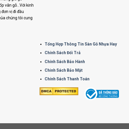
p vân gỗ...Với kinh
đơn vị đi đầu
 của chúng tôi cung
Tổng Hợp Thông Tin Sàn Gỗ Nhựa Hay
Chính Sách Đổi Trả
Chính Sách Bảo Hành
Chinh Sách Bảo Mật
Chính Sách Thanh Toán