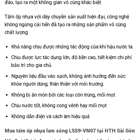
đáo, tạo ra một không gian vô cùng khác biệt.
Tấm ốp nhựa với dây chuyền sản xuất hiện đại, công nghệ
không ngừng cải tiến đã tạo ra những sản phẩm vô cùng
chất lượng:
Khả năng chịu được những tác động của khí hậu nước ta.
Chịu được lực tác dụng lớn, độ bền cao, tiết kiệm chi phí
bảo trì cho gia chủ.
Nguyên liệu đầu vào sạch, không ảnh hưởng đến sức
khỏe người dùng, thân thiện với môi trường.
Không bị ăn mòn bởi các loại côn trùng, mối mọt.
Chịu nước tốt, không cong vênh hay mối mọt
Không dẫn điện và cách âm hiệu quả
Mua tấm ốp nhựa lam sóng L5S9-VN07 tại HTH Sài Gòn