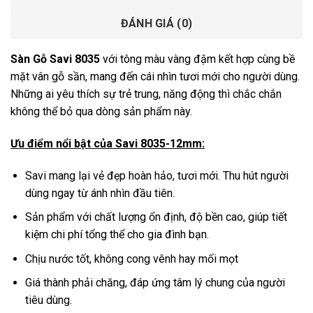
ĐÁNH GIÁ (0)
Sàn Gỗ Savi 8035
với tông màu vàng đậm kết hợp cùng bề
mặt vân gỗ sần, mang đến cái nhìn tươi mới cho người dùng.
Những ai yêu thích sự trẻ trung, năng động thì chắc chắn
không thể bỏ qua dòng sản phẩm này.
Ưu điểm nổi bật của Savi 8035-12mm:
Savi mang lại vẻ đẹp hoàn hảo, tươi mới. Thu hút người
dùng ngay từ ánh nhìn đầu tiên.
Sản phẩm với chất lượng ổn định, độ bền cao, giúp tiết
kiệm chi phí tổng thể cho gia đình bạn.
Chịu nước tốt, không cong vênh hay mối mọt
Giá thành phải chăng, đáp ứng tâm lý chung của người
tiêu dùng.